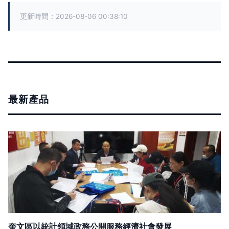
更新時間：2026-08-06 00:38:10
最新產品
奎文區以統計領域政務公開服務經濟社會發展